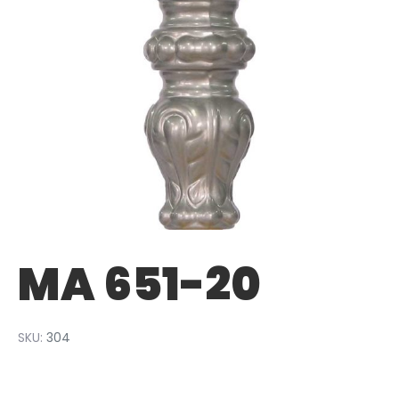
MA 651-20
SKU:
304